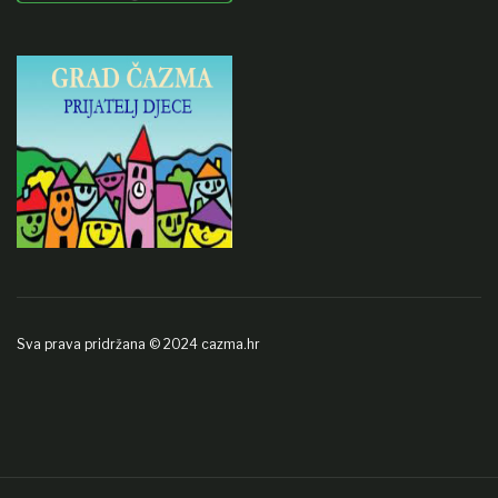
Sva prava pridržana © 2024 cazma.hr