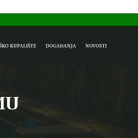
ŠKO KUPALIŠTE
DOGAĐANJA
NOVOSTI
MU