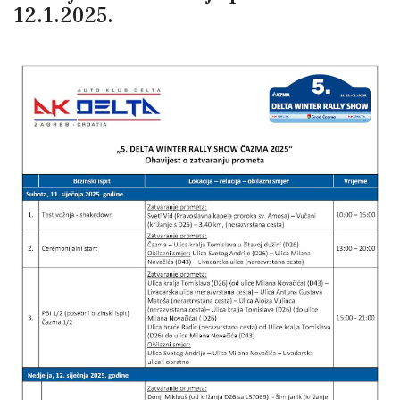
12.1.2025.