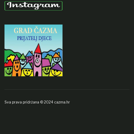
Sva prava pridržana © 2024 cazma.hr